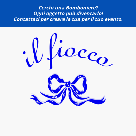
Cerchi una Bomboniere?
Ogni oggetto può diventarlo!
Contattaci per creare la tua per il tuo evento.