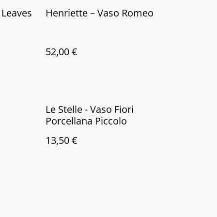
 Leaves
Henriette – Vaso Romeo
52,00 €
Le Stelle - Vaso Fiori
Porcellana Piccolo
13,50 €