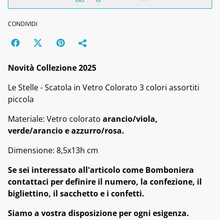
CONDIVIDI
Novità Collezione 2025
Le Stelle - Scatola in Vetro Colorato 3 colori assortiti
piccola
Materiale: Vetro colorato
arancio/viola,
verde/arancio e azzurro/rosa.
Dimensione: 8,5x13h cm
Se sei interessato all'articolo come Bomboniera
contattaci per definire il numero, la confezione, il
bigliettino, il sacchetto e i confetti.
Siamo a vostra disposizione per ogni esigenza.