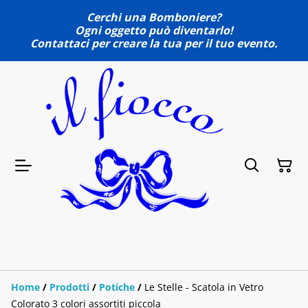
Cerchi una Bomboniere?
Ogni oggetto può diventarlo!
Contattaci per creare la tua per il tuo evento.
Home
/
Prodotti
/
Potiche
/
Le Stelle - Scatola in Vetro
Colorato 3 colori assortiti piccola