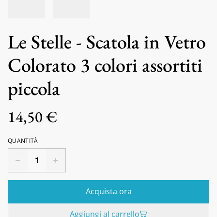
Le Stelle - Scatola in Vetro
Colorato 3 colori assortiti
piccola
14,50 €
QUANTITÀ
Acquista ora
Aggiungi al carrello