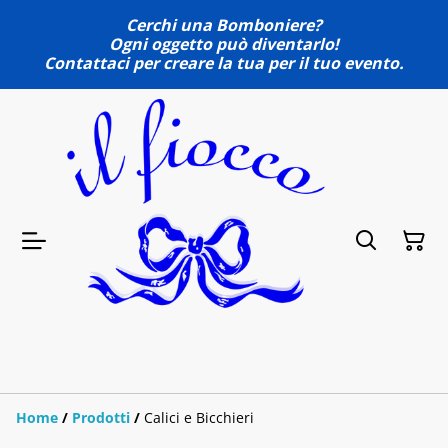
Cerchi una Bomboniere?
Ogni oggetto può diventarlo!
Contattaci per creare la tua per il tuo evento.
Home
/
Prodotti
/
Calici e Bicchieri