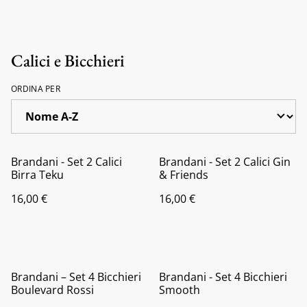
Calici e Bicchieri
ORDINA PER
Brandani - Set 2 Calici
Brandani - Set 2 Calici Gin
Birra Teku
& Friends
16,00 €
16,00 €
%
Brandani – Set 4 Bicchieri
Brandani - Set 4 Bicchieri
Boulevard Rossi
Smooth