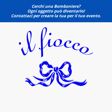
Cerchi una Bomboniere?
Ogni oggetto può diventarlo!
Contattaci per creare la tua per il tuo evento.