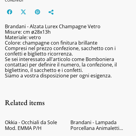
CONDIVIDI
Brandani - Alzata Lurex Champagne Vetro
Misure: cm ø28x13h
Materiale: vetro
Colore: champagne con finitura brillante
Compresi nel prezzo confezione, sacchetto con i
confetti e biglietto ricorrenza.
Se sei interessato all'articolo come Bomboniera
contattaci per definire il numero, la confezione, il
bigliettino, il sacchetto e i confetti.
Siamo a vostra disposizione per ogni esigenza.
Related items
Okkia - Occhiali da Sole
Brandani - Lampada
Mod. EMMA P/H
Porcellana Animaletti
Baby