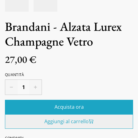
Brandani - Alzata Lurex
Champagne Vetro
27,00 €
QUANTITÀ
Acquista ora
Aggiungi al carrello