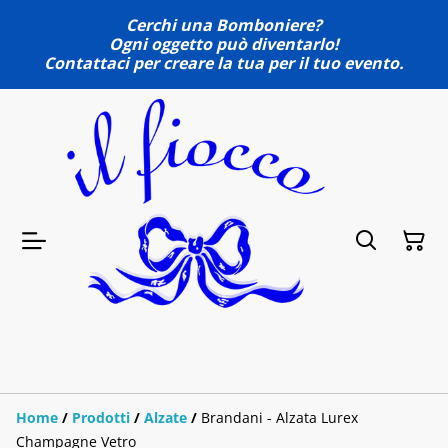
Cerchi una Bomboniere?
Ogni oggetto può diventarlo!
Contattaci per creare la tua per il tuo evento.
Home
/
Prodotti
/
Alzate
/
Brandani - Alzata Lurex
Champagne Vetro