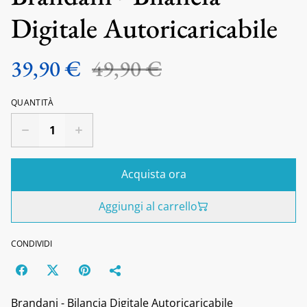
Digitale Autoricaricabile
39,90 €
49,90 €
QUANTITÀ
Acquista ora
Aggiungi al carrello
CONDIVIDI
Brandani - Bilancia Digitale Autoricaricabile