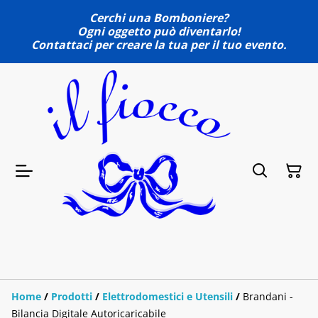
Cerchi una Bomboniere?
Ogni oggetto può diventarlo!
Contattaci per creare la tua per il tuo evento.
Home
/
Prodotti
/
Elettrodomestici e Utensili
/
Brandani -
Bilancia Digitale Autoricaricabile