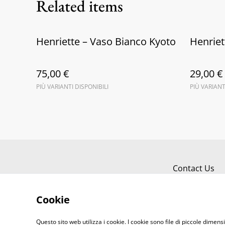
Related items
Henriette – Vaso Bianco Kyoto
Henriet
75,00 €
29,00 €
PIÙ VARIANTI DISPONIBILI
PIÙ VARIANT
Contact Us
Cookie
Questo sito web utilizza i cookie. I cookie sono file di piccole dimensi