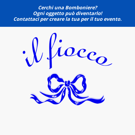
Cerchi una Bomboniere?
Ogni oggetto può diventarlo!
Contattaci per creare la tua per il tuo evento.