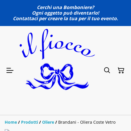
Cerchi una Bomboniere?
Ogni oggetto può diventarlo!
Contattaci per creare la tua per il tuo evento.
Home
/
Prodotti
/
Oliere
/
Brandani - Oliera Coste Vetro