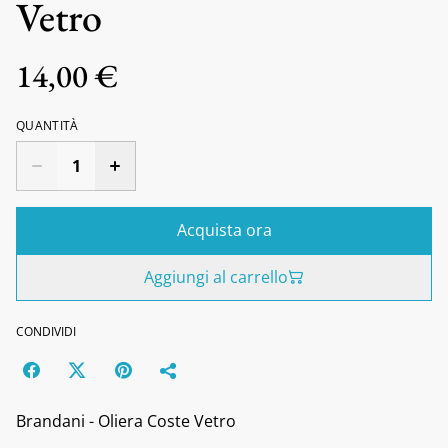
Vetro
14,00 €
QUANTITÀ
Acquista ora
Aggiungi al carrello
CONDIVIDI
Brandani - Oliera Coste Vetro