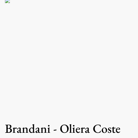
Brandani - Oliera Coste