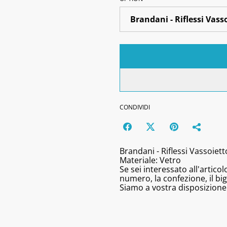
CONDIVIDI
Brandani - Riflessi Vassoiet
Materiale: Vetro
Se sei interessato all'artic
numero, la confezione, il bigl
Siamo a vostra disposizione