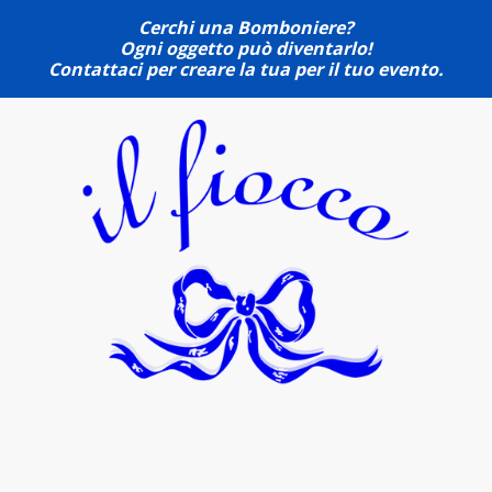
Cerchi una Bomboniere?
Ogni oggetto può diventarlo!
Contattaci per creare la tua per il tuo evento.