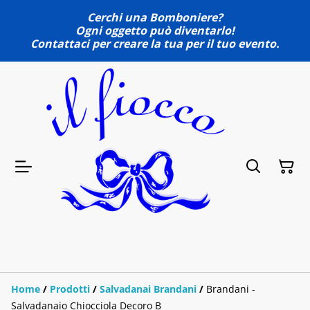
Cerchi una Bomboniere?
Ogni oggetto può diventarlo!
Contattaci per creare la tua per il tuo evento.
Home
/
Prodotti
/
Salvadanai Brandani
/
Brandani -
Salvadanaio Chiocciola Decoro B