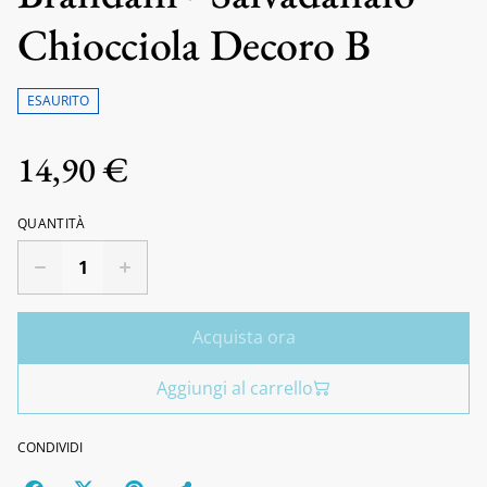
Chiocciola Decoro B
ESAURITO
14,90 €
QUANTITÀ
Acquista ora
Aggiungi al carrello
CONDIVIDI