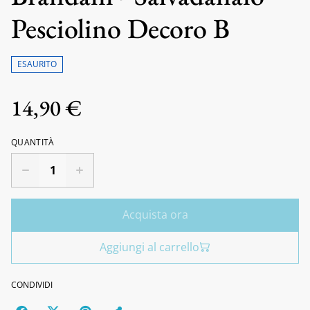
Pesciolino Decoro B
ESAURITO
14,90 €
QUANTITÀ
Acquista ora
Aggiungi al carrello
CONDIVIDI