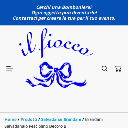
Cerchi una Bomboniere?
Ogni oggetto può diventarlo!
Contattaci per creare la tua per il tuo evento.
Home
/
Prodotti
/
Salvadanai Brandani
/
Brandani -
Salvadanaio Pesciolino Decoro B