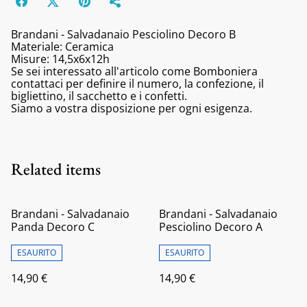
Brandani - Salvadanaio Pesciolino Decoro B
Materiale: Ceramica
Misure: 14,5x6x12h
Se sei interessato all'articolo come Bomboniera
contattaci per definire il numero, la confezione, il
bigliettino, il sacchetto e i confetti.
Siamo a vostra disposizione per ogni esigenza.
Related items
Brandani - Salvadanaio
Brandani - Salvadanaio
Panda Decoro C
Pesciolino Decoro A
ESAURITO
ESAURITO
14,90 €
14,90 €