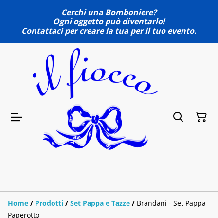
Cerchi una Bomboniere?
Ogni oggetto può diventarlo!
Contattaci per creare la tua per il tuo evento.
Home
/
Prodotti
/
Set Pappa e Tazze
/
Brandani - Set Pappa
Paperotto