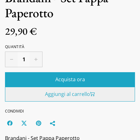
Paperotto
29,90 €
QUANTITÀ
Acquista ora
Aggiungi al carrello
CONDIVIDI
Brandani - Set Pappa Paperotto