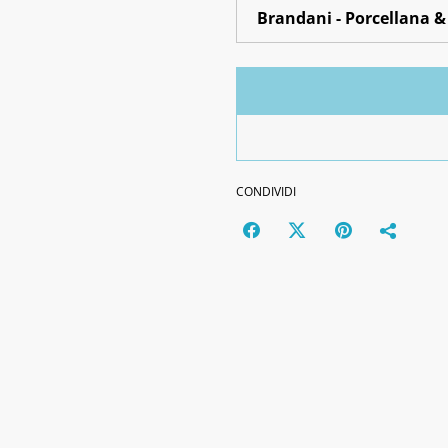
CONDIVIDI