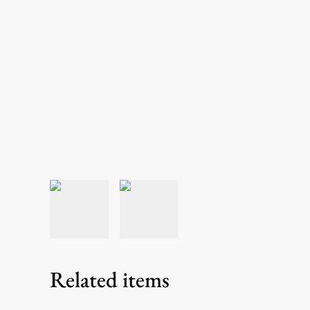
Related items