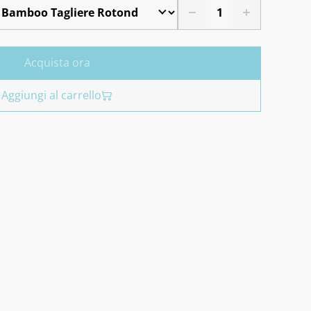
Acquista ora
Aggiungi al carrello