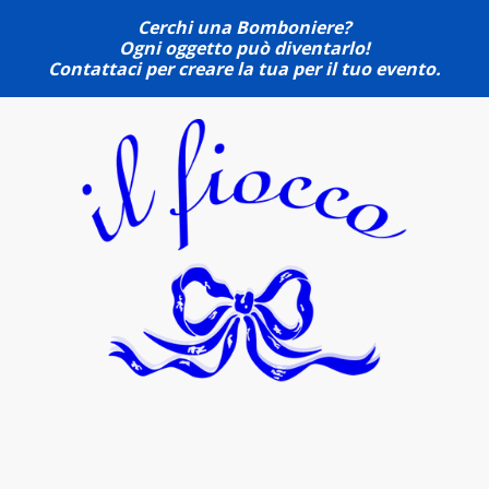
Cerchi una Bomboniere?
Ogni oggetto può diventarlo!
Contattaci per creare la tua per il tuo evento.