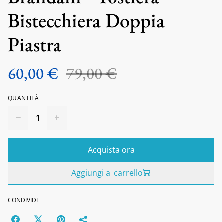
Bistecchiera Doppia
Piastra
60,00 €
79,00 €
QUANTITÀ
Acquista ora
Aggiungi al carrello
CONDIVIDI