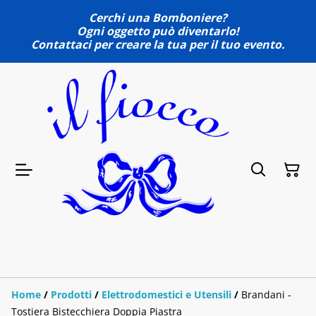
Cerchi una Bomboniere?
Ogni oggetto può diventarlo!
Contattaci per creare la tua per il tuo evento.
Home
/
Prodotti
/
Elettrodomestici e Utensili
/
Brandani -
Tostiera Bistecchiera Doppia Piastra