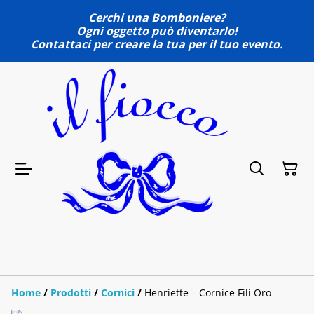
Cerchi una Bomboniere?
Ogni oggetto può diventarlo!
Contattaci per creare la tua per il tuo evento.
Home
/
Prodotti
/
Cornici
/
Henriette – Cornice Fili Oro