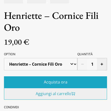
Henriette – Cornice Fili
Oro
19,00 €
OPTION
QUANTITÀ
Acquista ora
Aggiungi al carrello
CONDIVIDI