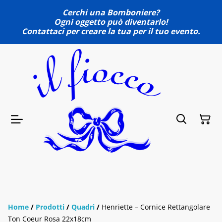
Cerchi una Bomboniere?
Ogni oggetto può diventarlo!
Contattaci per creare la tua per il tuo evento.
Home
/
Prodotti
/
Quadri
/
Henriette – Cornice Rettangolare
Ton Coeur Rosa 22x18cm