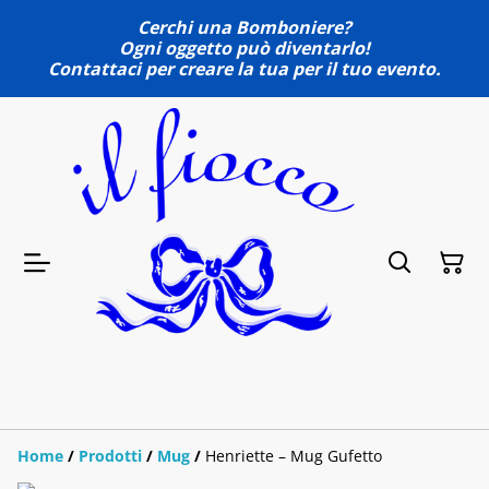
Cerchi una Bomboniere?
Ogni oggetto può diventarlo!
Contattaci per creare la tua per il tuo evento.
Home
/
Prodotti
/
Mug
/
Henriette – Mug Gufetto