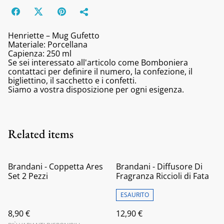
Henriette – Mug Gufetto
Materiale: Porcellana
Capienza: 250 ml
Se sei interessato all'articolo come Bomboniera
contattaci per definire il numero, la confezione, il
bigliettino, il sacchetto e i confetti.
Siamo a vostra disposizione per ogni esigenza.
Related items
Brandani - Coppetta Ares
Brandani - Diffusore Di
Set 2 Pezzi
Fragranza Riccioli di Fata
ESAURITO
8,90 €
12,90 €