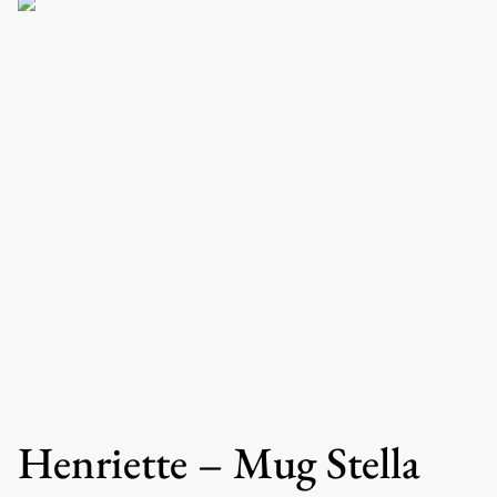
Henriette – Mug Stella