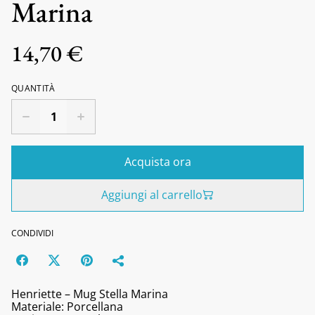
Marina
14,70 €
QUANTITÀ
Acquista ora
Aggiungi al carrello
CONDIVIDI
Henriette – Mug Stella Marina
Materiale: Porcellana