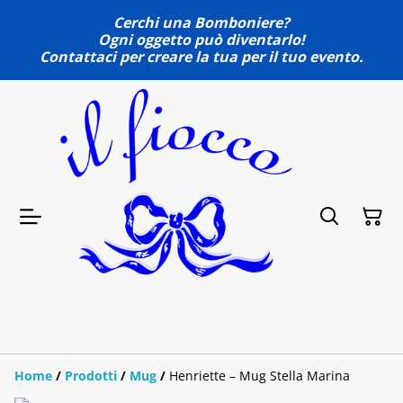
Cerchi una Bomboniere?
Ogni oggetto può diventarlo!
Contattaci per creare la tua per il tuo evento.
Home
/
Prodotti
/
Mug
/
Henriette – Mug Stella Marina