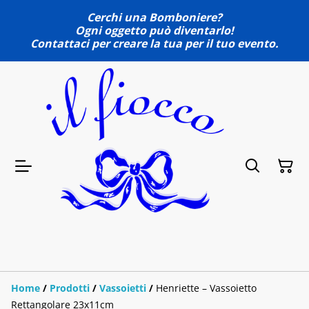
Cerchi una Bomboniere?
Ogni oggetto può diventarlo!
Contattaci per creare la tua per il tuo evento.
Home
/
Prodotti
/
Vassoietti
/
Henriette – Vassoietto
Rettangolare 23x11cm