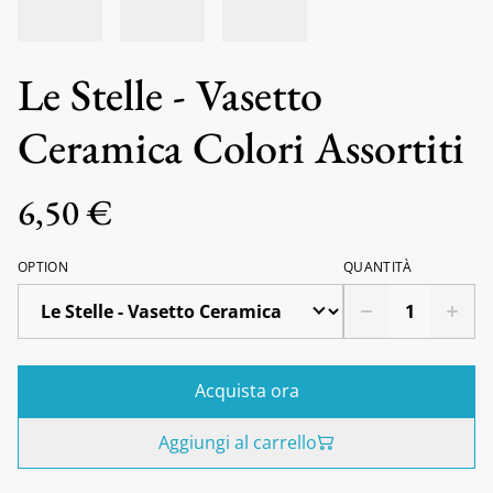
Le Stelle - Vasetto
Ceramica Colori Assortiti
6,50 €
OPTION
QUANTITÀ
Acquista ora
Aggiungi al carrello