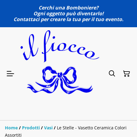
Cerchi una Bomboniere?
Ogni oggetto può diventarlo!
Contattaci per creare la tua per il tuo evento.
Home
/
Prodotti
/
Vasi
/
Le Stelle - Vasetto Ceramica Colori
Assortiti