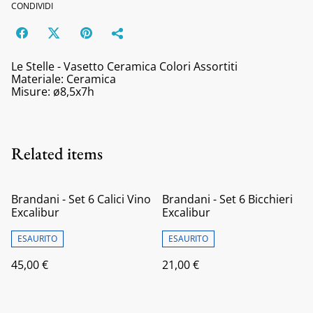
CONDIVIDI
Le Stelle - Vasetto Ceramica Colori Assortiti
Materiale: Ceramica
Misure: ø8,5x7h
Related items
Brandani - Set 6 Calici Vino
Brandani - Set 6 Bicchieri
Excalibur
Excalibur
ESAURITO
ESAURITO
45,00 €
21,00 €