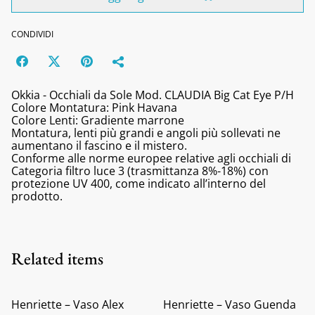
CONDIVIDI
Okkia - Occhiali da Sole Mod. CLAUDIA Big Cat Eye P/H
Colore Montatura: Pink Havana
Colore Lenti: Gradiente marrone
Montatura, lenti più grandi e angoli più sollevati ne
aumentano il fascino e il mistero.
Conforme alle norme europee relative agli occhiali di
Categoria filtro luce 3 (trasmittanza 8%-18%) con
protezione UV 400, come indicato all’interno del
prodotto.
Related items
Henriette – Vaso Alex
Henriette – Vaso Guenda