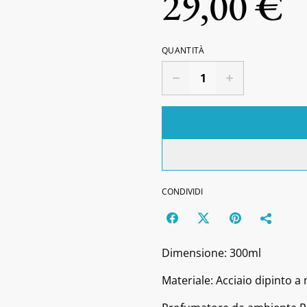
29,00 €
QUANTITÀ
CONDIVIDI
Dimensione: 300ml
Materiale: Acciaio dipinto 