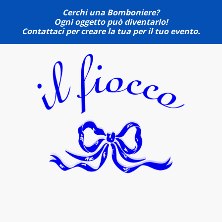
Cerchi una Bomboniere?
Ogni oggetto può diventarlo!
Contattaci per creare la tua per il tuo evento.