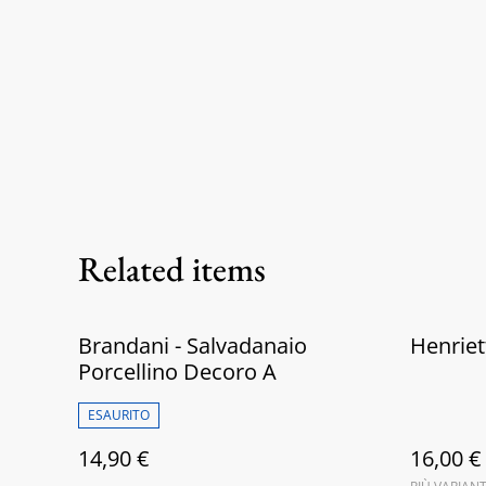
Related items
Brandani - Salvadanaio
Henriet
Porcellino Decoro A
ESAURITO
14,90 €
16,00 €