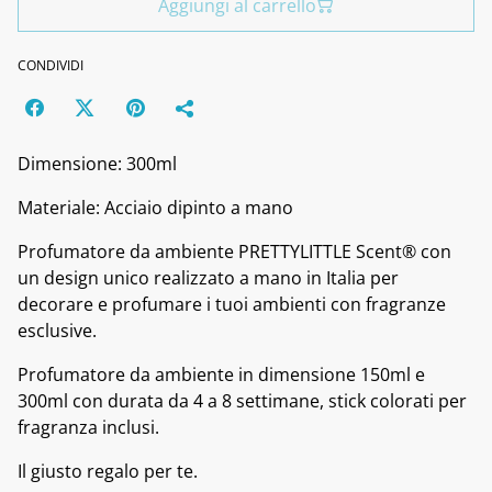
Aggiungi al carrello
CONDIVIDI
Dimensione: 300ml
Materiale: Acciaio dipinto a mano
Profumatore da ambiente PRETTYLITTLE Scent® con
un design unico realizzato a mano in Italia per
decorare e profumare i tuoi ambienti con fragranze
esclusive.
Profumatore da ambiente in dimensione 150ml e
300ml con durata da 4 a 8 settimane, stick colorati per
fragranza inclusi.
Il giusto regalo per te.