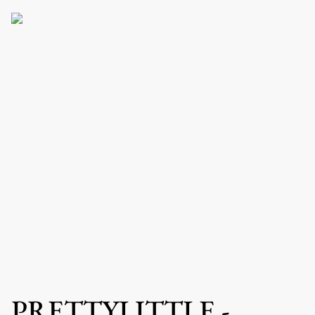
PRETTYLITTLE -