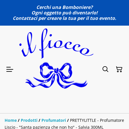
Cerchi una Bomboniere?
Ogni oggetto può diventarlo!
Contattaci per creare la tua per il tuo evento.
Home
/
Prodotti
/
Profumatori
/
PRETTYLITTLE - Profumatore
Liscio - "Santa pazienza che non ho" - Salvia 300ML