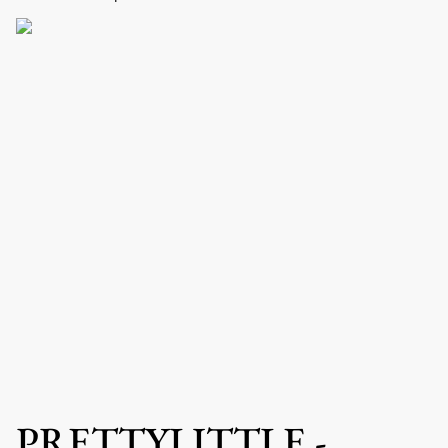
PRETTYLITTLE -