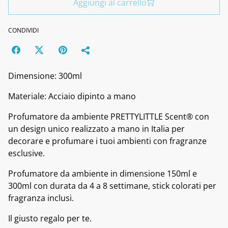
Aggiungi al carrello
CONDIVIDI
Dimensione: 300ml
Materiale: Acciaio dipinto a mano
Profumatore da ambiente PRETTYLITTLE Scent® con
un design unico realizzato a mano in Italia per
decorare e profumare i tuoi ambienti con fragranze
esclusive.
Profumatore da ambiente in dimensione 150ml e
300ml con durata da 4 a 8 settimane, stick colorati per
fragranza inclusi.
Il giusto regalo per te.