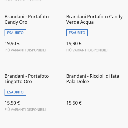
Brandani - Portafoto
Brandani Portafoto Candy
Candy Oro
Verde Acqua
ESAURITO
ESAURITO
19,90 €
19,90 €
PIÙ VARIANTI DISPONIBILI
PIÙ VARIANTI DISPONIBILI
Brandani - Portafoto
Brandani - Riccioli di fata
Lingotto Oro
Pala Dolce
ESAURITO
15,50 €
15,50 €
PIÙ VARIANTI DISPONIBILI