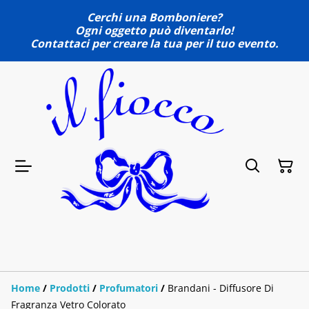
Cerchi una Bomboniere?
Ogni oggetto può diventarlo!
Contattaci per creare la tua per il tuo evento.
Home
/
Prodotti
/
Profumatori
/
Brandani - Diffusore Di
Fragranza Vetro Colorato