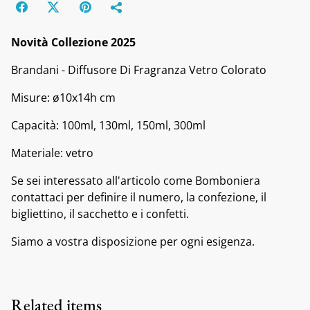
Novità Collezione 2025
Brandani - Diffusore Di Fragranza Vetro Colorato
Misure: ø10x14h cm
Capacità: 100ml, 130ml, 150ml, 300ml
Materiale: vetro
Se sei interessato all'articolo come Bomboniera
contattaci per definire il numero, la confezione, il
bigliettino, il sacchetto e i confetti.
Siamo a vostra disposizione per ogni esigenza.
Related items