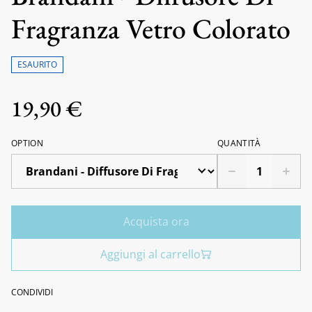
Fragranza Vetro Colorato
ESAURITO
19,90 €
OPTION
QUANTITÀ
Acquista ora
Aggiungi al carrello
CONDIVIDI