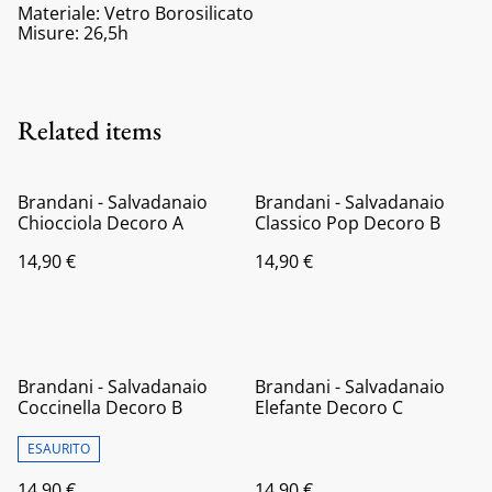
Materiale: Vetro Borosilicato
Misure: 26,5h
Related items
Brandani - Salvadanaio
Brandani - Salvadanaio
Chiocciola Decoro A
Classico Pop Decoro B
14,90 €
14,90 €
Brandani - Salvadanaio
Brandani - Salvadanaio
Coccinella Decoro B
Elefante Decoro C
ESAURITO
14,90 €
14,90 €