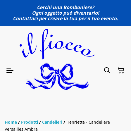
Cerchi una Bomboniere?
Ogni oggetto può diventarlo!
Contattaci per creare la tua per il tuo evento.
Home
/
Prodotti
/
Candelieri
/
Henriette - Candeliere
Versailles Ambra