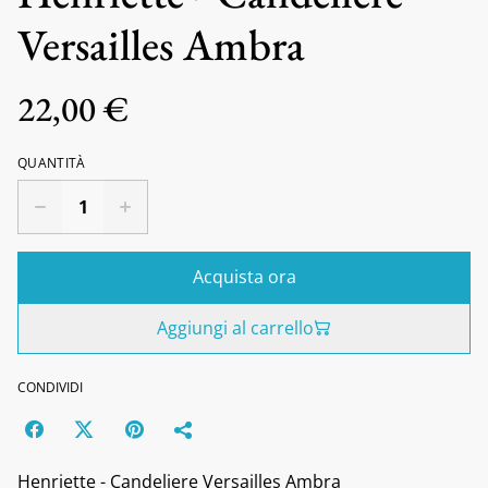
Versailles Ambra
22,00 €
QUANTITÀ
Acquista ora
Aggiungi al carrello
CONDIVIDI
Henriette - Candeliere Versailles Ambra